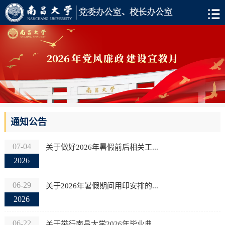
通知公告
07-04
关于做好2026年暑假前后相关工...
2026
06-29
关于2026年暑假期间用印安排的...
2026
06-22
关于举行南昌大学2026年毕业典...