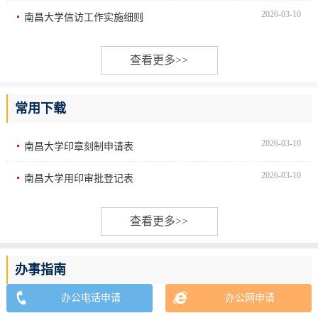
2026-03-10
南昌大学信访工作实施细则
查看更多>>
常用下载
2026-03-10
南昌大学印章刻制申请表
2026-03-10
南昌大学用印审批登记表
查看更多>>
办事指南
办公电话申请
办公网申请