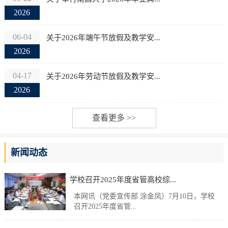
2026
06-04
关于2026年端午节放假及教学安...
2026
04-17
关于2026年劳动节放假及教学安...
2026
查看更多 >>
新闻动态
学校召开2025年度省管高校综...
本网讯（党委宣传部 涂金凤）7月10日，学校
召开2025年度省管...