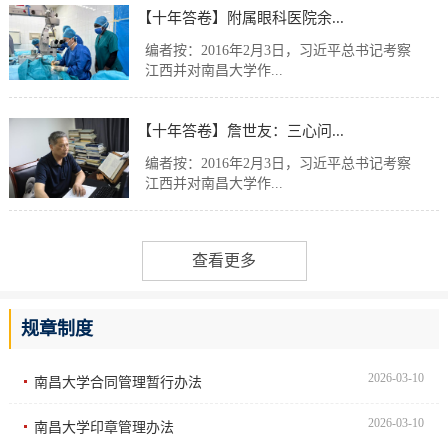
【十年答卷】附属眼科医院余...
编者按：2016年2月3日，习近平总书记考察
江西并对南昌大学作...
【十年答卷】詹世友：三心问...
编者按：2016年2月3日，习近平总书记考察
江西并对南昌大学作...
查看更多
规章制度
2026-03-10
南昌大学合同管理暂行办法
2026-03-10
南昌大学印章管理办法